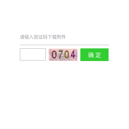
请输入验证码下载附件