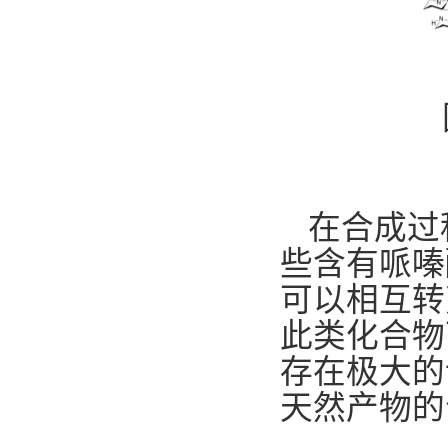
在合成过
些含有哌嗪
可以相互转
此类化合物
存在极大的
天然产物的