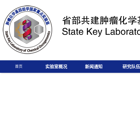
实验室概况
新闻通知
研究队伍
首页