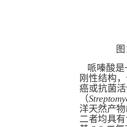
图
哌嗪酸是
刚性结构，
癌或抗菌活
（
Streptomy
洋天然产物
二者均具有