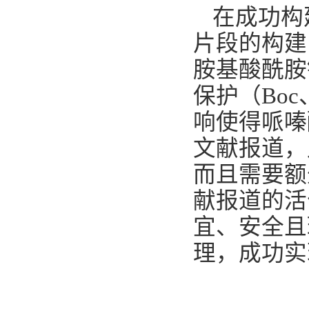
在成功构
片段的构建
胺基酸酰胺
保护（
Boc
响使得哌嗪
文献报道，
而且需要额
献报道的活
宜、安全且
理，
成功实