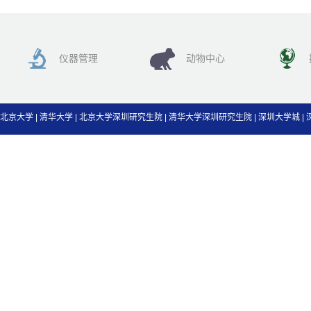
仪器管理
动物中心
北京大学
|
清华大学
|
北京大学深圳研究生院
|
清华大学深圳研究生院
|
深圳大学城
|