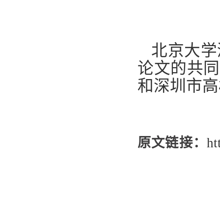
北京大学
论文的共
和
深圳市高
原文链接：
ht