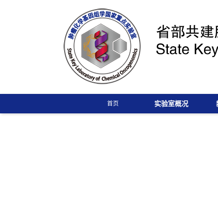
实验室概况
首页