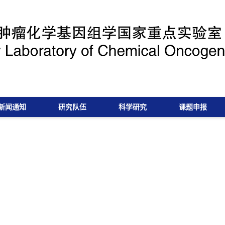
新闻通知
研究队伍
科学研究
课题申报