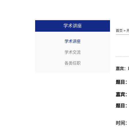
学术讲座
首页
>
学术讲座
学术交流
各类任职
嘉宾：
题目
嘉宾
题目
时间