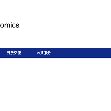
开放交流
公共服务