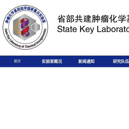
实验室概况
新闻通知
研究队伍
首页