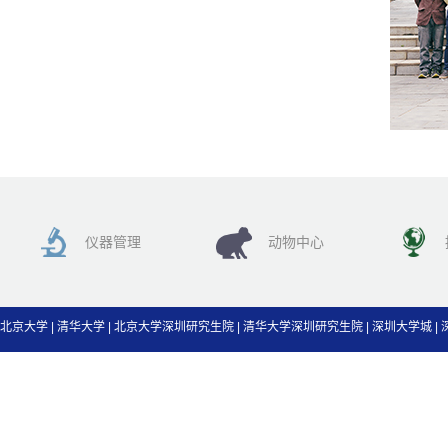
仪器管理
动物中心
北京大学
|
清华大学
|
北京大学深圳研究生院
|
清华大学深圳研究生院
|
深圳大学城
|