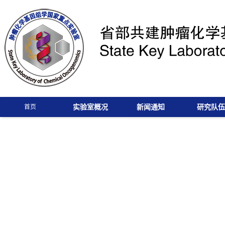
实验室概况
新闻通知
研究队伍
首页