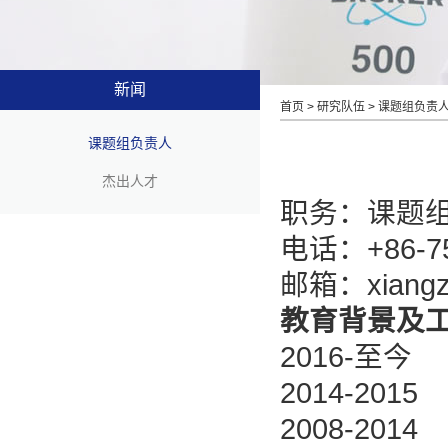
新闻
首页
>
研究队伍
>
课题组负责
课题组负责人
杰出人才
职务：课题
电话：+86-75
邮箱：xiangzh
教育背景及
2016-至
2014-2
2008-2