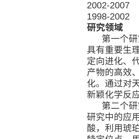
2002-2
1998-2
研究领域
第一个研究
具有重要生
定向进化、
产物的高效
化。通过对
新颖化学反
第二个研究
研究中的应
酸，利用琥