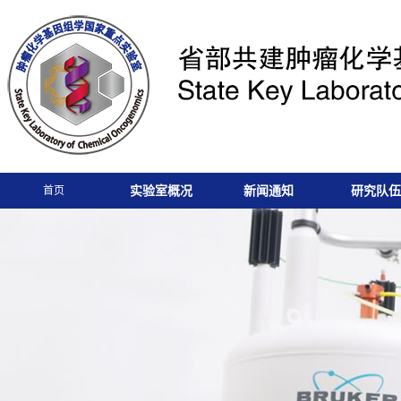
实验室概况
新闻通知
研究队伍
首页