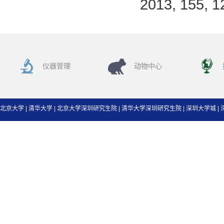
2013, 155, 1
仪器管理
动物中心
北京大学
|
清华大学
|
北京大学深圳研究生院
|
清华大学深圳研究生院
|
深圳大学城
|