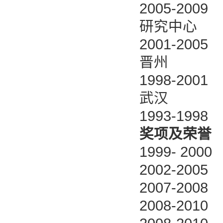
2005-2
研究中心
2001-2
晋州
1998-2
武汉
1993-1
奖项及荣誉
1999- 
2002-20
2007-20
2008-20