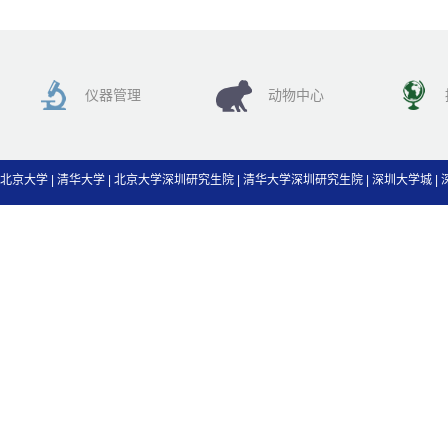
仪器管理
动物中心
北京大学
|
清华大学
|
北京大学深圳研究生院
|
清华大学深圳研究生院
|
深圳大学城
|