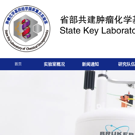
实验室概况
新闻通知
研究队伍
首页