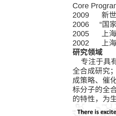
Core Pr
2009 新
2006 “
2005 上
2002 上
研究领域
专注于具有
全合成研究
成策略、催
标分子的全
的特性，为