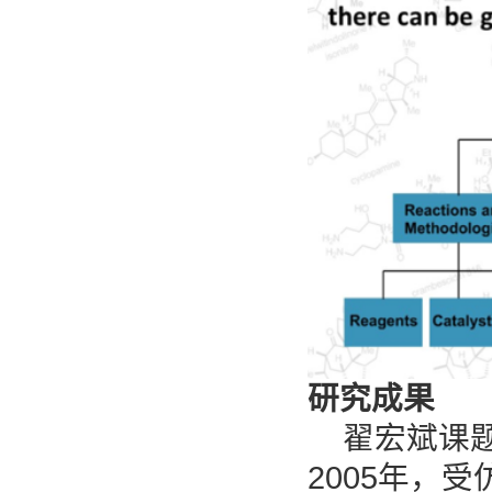
研究成果
翟宏斌课题
2005年，