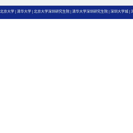
北京大学
|
清华大学
|
北京大学深圳研究生院
|
清华大学深圳研究生院
|
深圳大学城
|