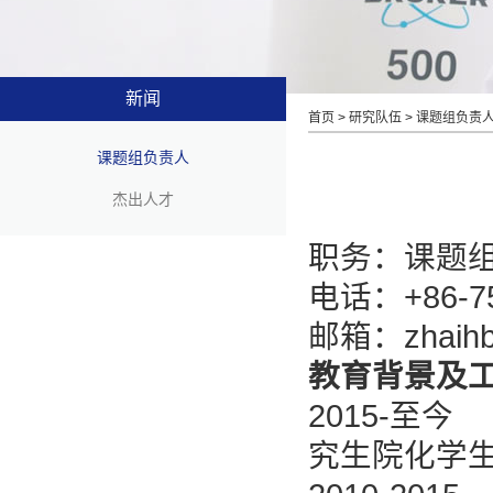
新闻
首页
>
研究队伍
>
课题组负责
课题组负责人
杰出人才
职务：课题
电话：+86-75
邮箱：zhaihb
教育背景及
2015-至
究生院化学