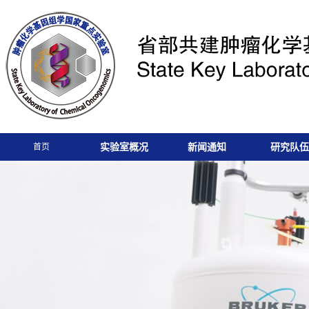
实验室概况
新闻通知
研究队伍
首页