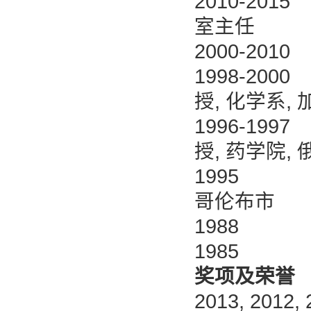
2010-2
室主任
2000-2
1998-200
授, 化学系
1996-199
授, 药学院
1995 博
哥伦布市
1988 硕
1985 学
奖项及荣誉
2013, 2012, 