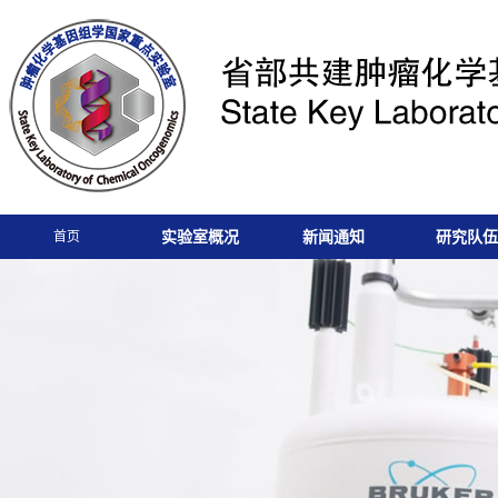
实验室概况
新闻通知
研究队伍
首页