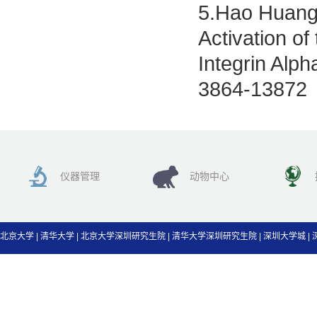
5.Hao Huang 
Activation o
Integrin Alp
3864-13872
仪器管理
动物中心
北京大学
|
清华大学
|
北京大学深圳研究生院
|
清华大学深圳研究生院
|
深圳大学城
|