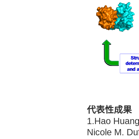
代表性成果
1.Hao Huang 
Nicole M. Du