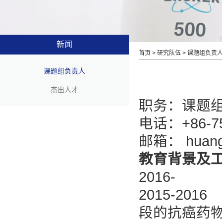
新闻
首页
>
研究队伍
>
课题组负责
课题组负责人
杰出人才
职务：课题
电话：+86-75
邮箱： huang
教育背景及
2016-
2015-2
段的抗癌药