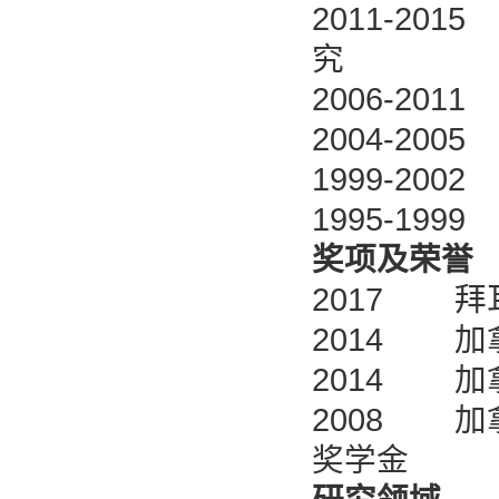
2011-2
究
2006-2
2004-2
1999-2
1995-1
奖项及荣誉
2017 拜
2014 加
2014 加
2008 加
奖学金