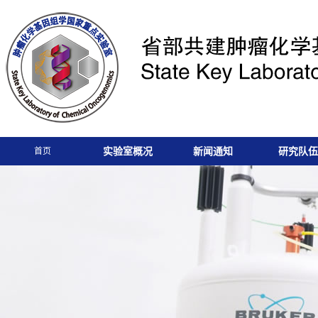
实验室概况
新闻通知
研究队伍
首页