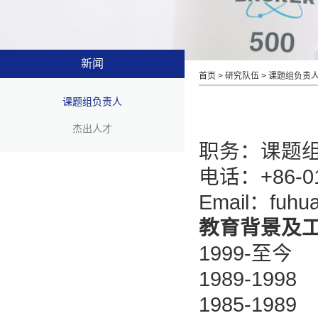
新闻
首页
>
研究队伍
>
课题组负责
课题组负责人
杰出人才
职务：课题
电话：+86-01
Email：fuhua
教育背景及
1999-至
1989-19
1985-1