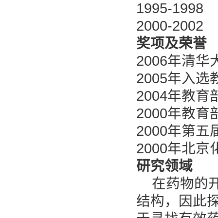
1995-1
2000-2
奖项及荣誉
2006年清
2005年入
2004年教
2000年教
2000年第
2000年北
研究领域
在药物的开
结构，因此