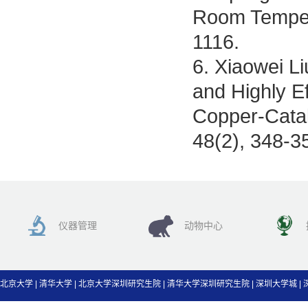
Room Tempera
1116.
6. Xiaowei L
and Highly E
Copper-Catal
48(2), 348-3
仪器管理
动物中心
北京大学
|
清华大学
|
北京大学深圳研究生院
|
清华大学深圳研究生院
|
深圳大学城
|