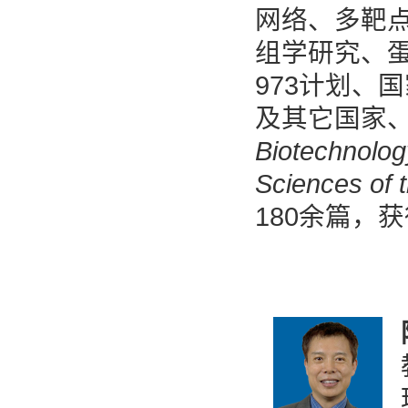
网络、多靶
组学研究、蛋
973计划、
及其它国家
Biotechnolog
Sciences of 
180余篇，