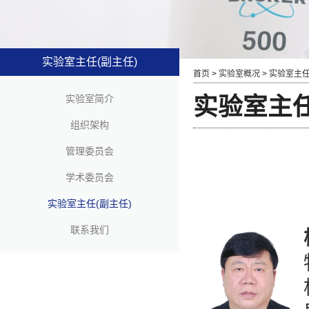
实验室主任(副主任)
首页
>
实验室概况
>
实验室主任
实验室主任
实验室简介
组织架构
管理委员会
学术委员会
实验室主任(副主任)
联系我们