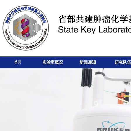
实验室概况
新闻通知
研究队伍
首页