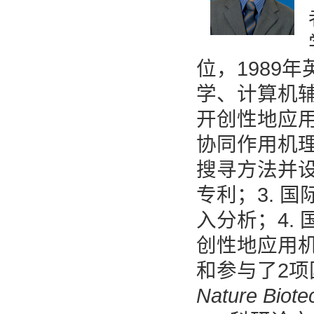
位，1989
学、计算机辅
开创性地应
协同作用机理
搜寻方法并
专利；3. 
入分析；4.
创性地应用
和参与了2
Nature Biot