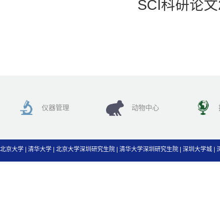
SCI科研论文
仪器管理
动物中心
北京大学
|
清华大学
|
北京大学深圳研究生院
|
清华大学深圳研究生院
|
深圳大学城
|